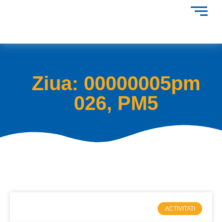
Ziua: 00000005pm
026, PM5
ACTIVITATI